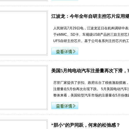
江波龙：今年全年自研主控芯片应用
人民财讯7月29日电，江波龙近日在机构调研中
于eMMC、SD卡、车规级USB产品的三款主控
UFS自研主控芯片。基于公司各系列主控芯片的
美国5月纯电动汽车注册量再次下滑，
尽管厂家提供了折扣、政府出台了税收激励措施
注册量在5月份再次出现下跌。 5月美国电动汽车注册量再
整体来看，美国轻型汽车市场的注册量在5月份微
“胆小”的尹同跃，何来的松弛感？