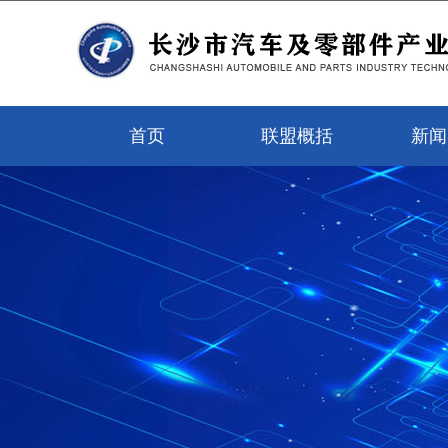
首页
联盟概括
新闻