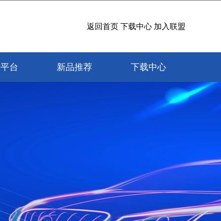
返回首页
下载中心
加入联盟
研平台
新品推荐
下载中心