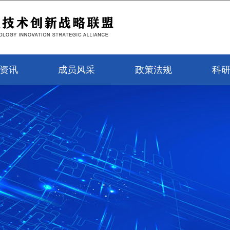
资讯
成员风采
政策法规
科