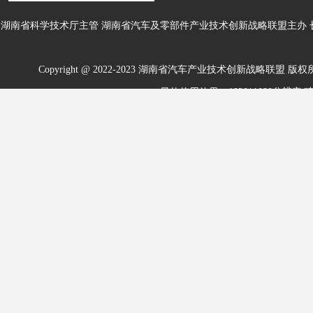
湖南省科学技术厅主管 湖南省汽车及零部件产业技术创新战略联盟主办
Copyright @ 2022-2023 湖南省汽车产业技术创新战略联盟
版权所
最佳使用效果：1920*1080分辨率