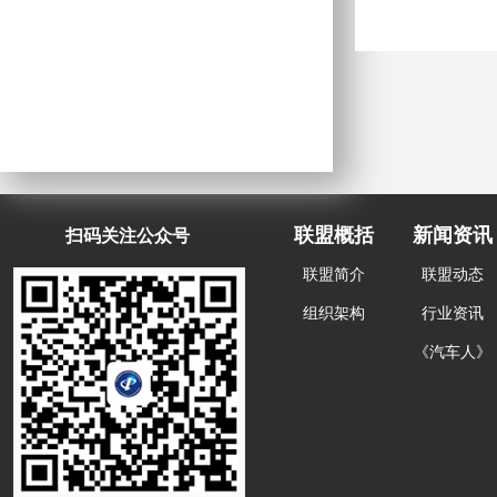
联盟概括
新闻资讯
扫码关注公众号
联盟简介
联盟动态
组织架构
行业资讯
《汽车人》