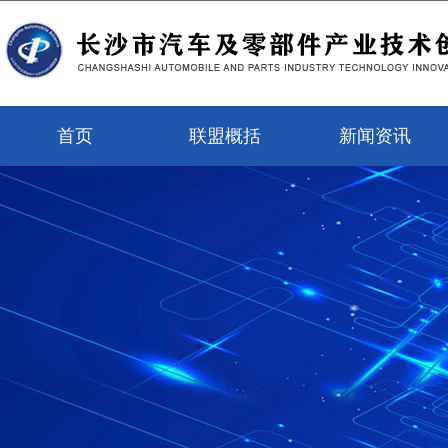
首页
联盟概括
新闻资讯