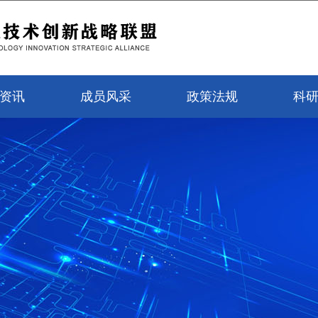
资讯
成员风采
政策法规
科