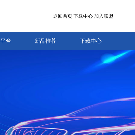
返回首页
下载中心
加入联盟
研平台
新品推荐
下载中心