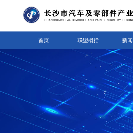
首页
联盟概括
新闻